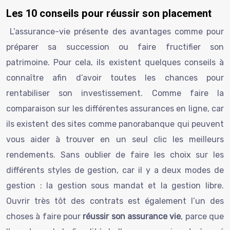
Les 10 conseils pour réussir son placement
L’assurance-vie présente des avantages comme pour
préparer sa succession ou faire fructifier son
patrimoine. Pour cela, ils existent quelques conseils à
connaître afin d’avoir toutes les chances pour
rentabiliser son investissement. Comme faire la
comparaison sur les différentes assurances en ligne, car
ils existent des sites comme panorabanque qui peuvent
vous aider à trouver en un seul clic les meilleurs
rendements. Sans oublier de faire les choix sur les
différents styles de gestion, car il y a deux modes de
gestion : la gestion sous mandat et la gestion libre.
Ouvrir très tôt des contrats est également l’un des
choses à faire pour
réussir son assurance vie
, parce que