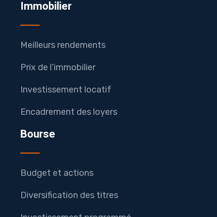
Immobilier
Meilleurs rendements
Prix de l’immobilier
Investissement locatif
Encadrement des loyers
Bourse
Budget et actions
Diversification des titres