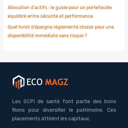
Allocation d’actifs : le guide pour un portefeuille
équilibré entre sécurité et performance
Quel livret d’épargne réglementé choisir pour une
disponibilité immédiate sans risque ?
Les SCPI de santé font partie des bons
filons pour diversifier le patrimoine. Ces
placements attirent les capitaux.