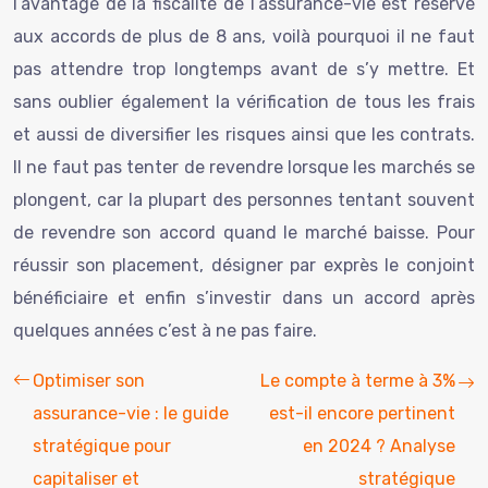
l’avantage de la fiscalité de l’assurance-vie est réservé
aux accords de plus de 8 ans, voilà pourquoi il ne faut
pas attendre trop longtemps avant de s’y mettre. Et
sans oublier également la vérification de tous les frais
et aussi de diversifier les risques ainsi que les contrats.
Il ne faut pas tenter de revendre lorsque les marchés se
plongent, car la plupart des personnes tentant souvent
de revendre son accord quand le marché baisse. Pour
réussir son placement, désigner par exprès le conjoint
bénéficiaire et enfin s’investir dans un accord après
quelques années c’est à ne pas faire.
Optimiser son
Le compte à terme à 3%
assurance-vie : le guide
est-il encore pertinent
stratégique pour
en 2024 ? Analyse
capitaliser et
stratégique