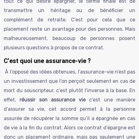
tout ce qui désire épargner, le terme finale est de
transmettre un héritage ou de bénéficier un
complément de retraite. C’est pour cela que ce
placement reste un avantage pour des personnes. Mais
malheureusement, beaucoup de personnes posent
plusieurs questions à propos de ce contrat.
C’est quoi une assurance-vie ?
À l’opposé des idées obtenues, l’assurance-vie n’est pas
un investissement que l’on perçoit seulement en cas de
mort du souscripteur, c’est plutôt l’inverse à la base. En
effet,
réussir son assurance vie
c’est une manière
d’assurer sa vie, cet accord permet à la personne
assurée de récupérer la somme qu’il a épargnée en cas
de vie à la fin du contrat. Alors ce contrat d’épargne est
donc un placement ordinaire, mais pas seulement une