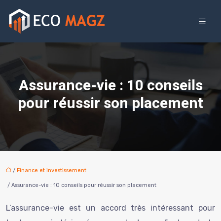
Assurance-vie : 10 conseils
pour réussir son placement
/
Finance et investissement
/ Assurance-vie : 10 conseils pour réussir son placement
L’assurance-vie est un accord très intéressant pour