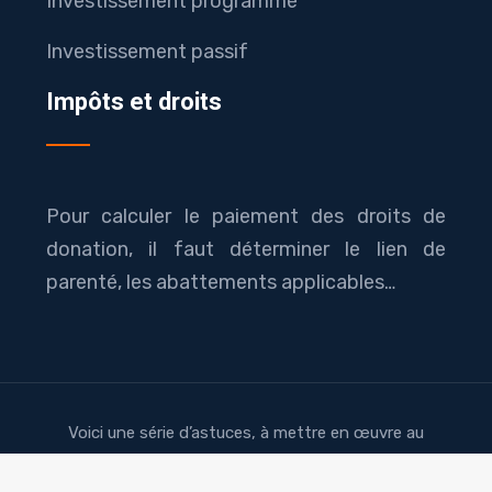
Investissement programmé
Investissement passif
Impôts et droits
Pour calculer le paiement des droits de
donation, il faut déterminer le lien de
parenté, les abattements applicables…
Voici une série d’astuces, à mettre en œuvre au
quotidien, pour économiser.