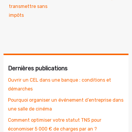
transmettre sans
impôts
Dernières publications
Ouvrir un CEL dans une banque : conditions et
démarches
Pourquoi organiser un événement d’entreprise dans
une salle de cinéma
Comment optimiser votre statut TNS pour
économiser 5 000 € de charges par an ?