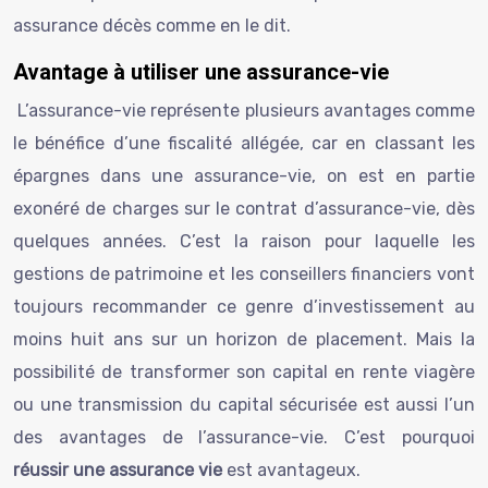
assurance décès comme en le dit.
Avantage à utiliser une assurance-vie
L’assurance-vie représente plusieurs avantages comme
le bénéfice d’une fiscalité allégée, car en classant les
épargnes dans une assurance-vie, on est en partie
exonéré de charges sur le contrat d’assurance-vie, dès
quelques années. C’est la raison pour laquelle les
gestions de patrimoine et les conseillers financiers vont
toujours recommander ce genre d’investissement au
moins huit ans sur un horizon de placement. Mais la
possibilité de transformer son capital en rente viagère
ou une transmission du capital sécurisée est aussi l’un
des avantages de l’assurance-vie. C’est pourquoi
réussir une assurance vie
est avantageux.