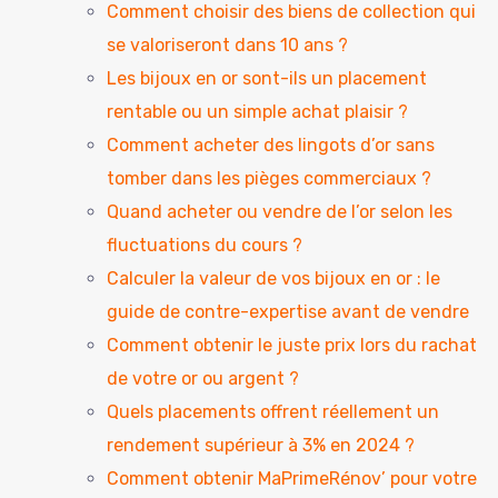
Comment choisir des biens de collection qui
se valoriseront dans 10 ans ?
Les bijoux en or sont-ils un placement
rentable ou un simple achat plaisir ?
Comment acheter des lingots d’or sans
tomber dans les pièges commerciaux ?
Quand acheter ou vendre de l’or selon les
fluctuations du cours ?
Calculer la valeur de vos bijoux en or : le
guide de contre-expertise avant de vendre
Comment obtenir le juste prix lors du rachat
de votre or ou argent ?
Quels placements offrent réellement un
rendement supérieur à 3% en 2024 ?
Comment obtenir MaPrimeRénov’ pour votre