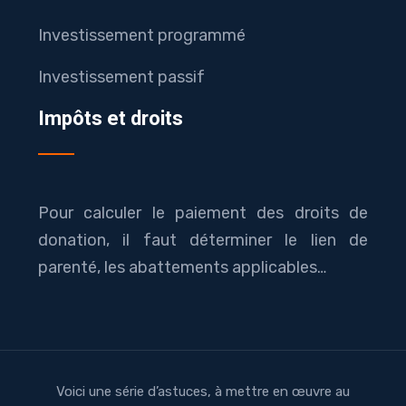
Investissement programmé
Investissement passif
Impôts et droits
Pour calculer le paiement des droits de
donation, il faut déterminer le lien de
parenté, les abattements applicables…
Voici une série d’astuces, à mettre en œuvre au