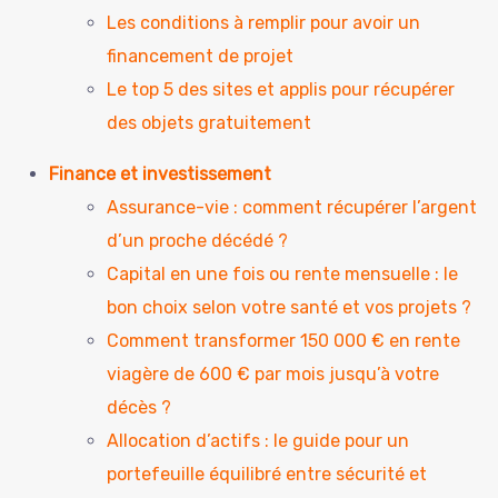
Les conditions à remplir pour avoir un
financement de projet
Le top 5 des sites et applis pour récupérer
des objets gratuitement
Finance et investissement
Assurance-vie : comment récupérer l’argent
d’un proche décédé ?
Capital en une fois ou rente mensuelle : le
bon choix selon votre santé et vos projets ?
Comment transformer 150 000 € en rente
viagère de 600 € par mois jusqu’à votre
décès ?
Allocation d’actifs : le guide pour un
portefeuille équilibré entre sécurité et