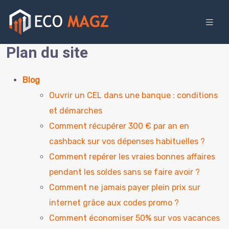
Plan du site
Blog
Ouvrir un CEL dans une banque : conditions
et démarches
Comment récupérer 300 € par an en
cashback sur vos dépenses habituelles ?
Comment repérer les vraies bonnes affaires
pendant les soldes sans se faire avoir ?
Comment ne jamais payer plein prix sur
internet grâce aux codes promo ?
Comment économiser 50% sur vos vacances