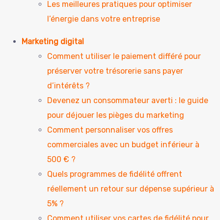
Les meilleures pratiques pour optimiser
l’énergie dans votre entreprise
Marketing digital
Comment utiliser le paiement différé pour
préserver votre trésorerie sans payer
d’intérêts ?
Devenez un consommateur averti : le guide
pour déjouer les pièges du marketing
Comment personnaliser vos offres
commerciales avec un budget inférieur à
500 € ?
Quels programmes de fidélité offrent
réellement un retour sur dépense supérieur à
5% ?
Comment utiliser vos cartes de fidélité pour