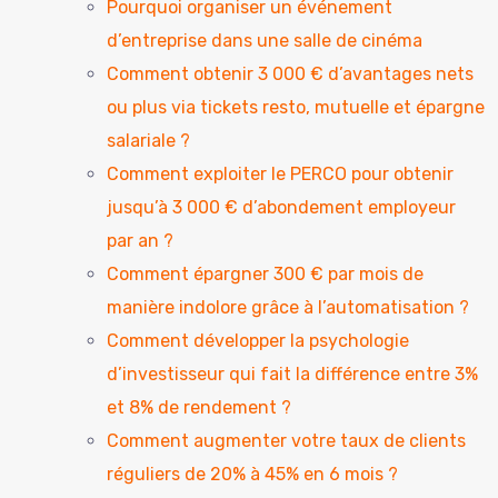
Pourquoi organiser un événement
d’entreprise dans une salle de cinéma
Comment obtenir 3 000 € d’avantages nets
ou plus via tickets resto, mutuelle et épargne
salariale ?
Comment exploiter le PERCO pour obtenir
jusqu’à 3 000 € d’abondement employeur
par an ?
Comment épargner 300 € par mois de
manière indolore grâce à l’automatisation ?
Comment développer la psychologie
d’investisseur qui fait la différence entre 3%
et 8% de rendement ?
Comment augmenter votre taux de clients
réguliers de 20% à 45% en 6 mois ?