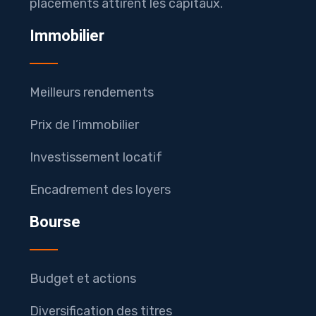
placements attirent les capitaux.
Immobilier
Meilleurs rendements
Prix de l’immobilier
Investissement locatif
Encadrement des loyers
Bourse
Budget et actions
Diversification des titres