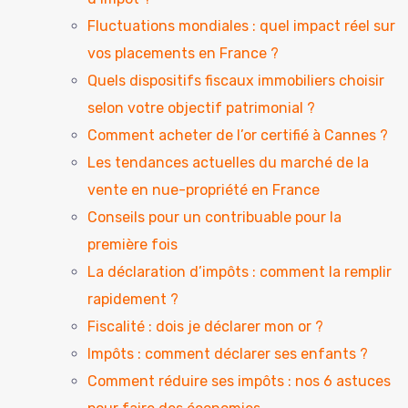
Fluctuations mondiales : quel impact réel sur
vos placements en France ?
Quels dispositifs fiscaux immobiliers choisir
selon votre objectif patrimonial ?
Comment acheter de l’or certifié à Cannes ?
Les tendances actuelles du marché de la
vente en nue-propriété en France
Conseils pour un contribuable pour la
première fois
La déclaration d’impôts : comment la remplir
rapidement ?
Fiscalité : dois je déclarer mon or ?
Impôts : comment déclarer ses enfants ?
Comment réduire ses impôts : nos 6 astuces