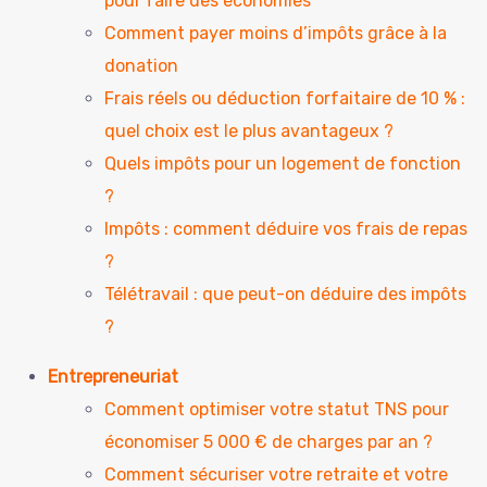
pour faire des économies
Comment payer moins d’impôts grâce à la
donation
Frais réels ou déduction forfaitaire de 10 % :
quel choix est le plus avantageux ?
Quels impôts pour un logement de fonction
?
Impôts : comment déduire vos frais de repas
?
Télétravail : que peut-on déduire des impôts
?
Entrepreneuriat
Comment optimiser votre statut TNS pour
économiser 5 000 € de charges par an ?
Comment sécuriser votre retraite et votre