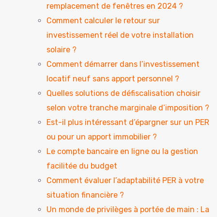
remplacement de fenêtres en 2024 ?
Comment calculer le retour sur
investissement réel de votre installation
solaire ?
Comment démarrer dans l’investissement
locatif neuf sans apport personnel ?
Quelles solutions de défiscalisation choisir
selon votre tranche marginale d’imposition ?
Est-il plus intéressant d’épargner sur un PER
ou pour un apport immobilier ?
Le compte bancaire en ligne ou la gestion
facilitée du budget
Comment évaluer l’adaptabilité PER à votre
situation financière ?
Un monde de privilèges à portée de main : La