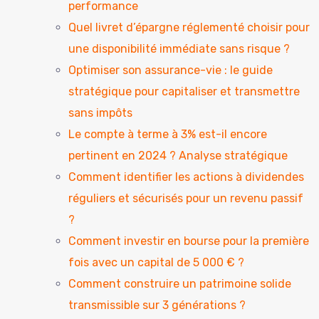
performance
Quel livret d’épargne réglementé choisir pour
une disponibilité immédiate sans risque ?
Optimiser son assurance-vie : le guide
stratégique pour capitaliser et transmettre
sans impôts
Le compte à terme à 3% est-il encore
pertinent en 2024 ? Analyse stratégique
Comment identifier les actions à dividendes
réguliers et sécurisés pour un revenu passif
?
Comment investir en bourse pour la première
fois avec un capital de 5 000 € ?
Comment construire un patrimoine solide
transmissible sur 3 générations ?