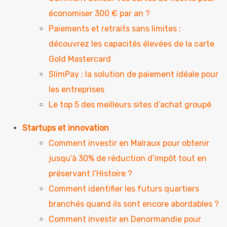
économiser 300 € par an ?
Paiements et retraits sans limites :
découvrez les capacités élevées de la carte
Gold Mastercard
SlimPay : la solution de paiement idéale pour
les entreprises
Le top 5 des meilleurs sites d’achat groupé
Startups et innovation
Comment investir en Malraux pour obtenir
jusqu’à 30% de réduction d’impôt tout en
préservant l’Histoire ?
Comment identifier les futurs quartiers
branchés quand ils sont encore abordables ?
Comment investir en Denormandie pour