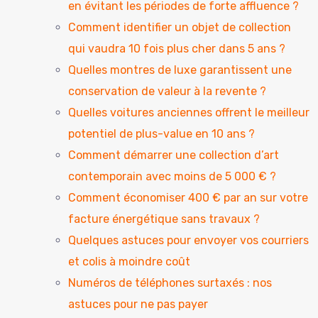
en évitant les périodes de forte affluence ?
Comment identifier un objet de collection
qui vaudra 10 fois plus cher dans 5 ans ?
Quelles montres de luxe garantissent une
conservation de valeur à la revente ?
Quelles voitures anciennes offrent le meilleur
potentiel de plus-value en 10 ans ?
Comment démarrer une collection d’art
contemporain avec moins de 5 000 € ?
Comment économiser 400 € par an sur votre
facture énergétique sans travaux ?
Quelques astuces pour envoyer vos courriers
et colis à moindre coût
Numéros de téléphones surtaxés : nos
astuces pour ne pas payer