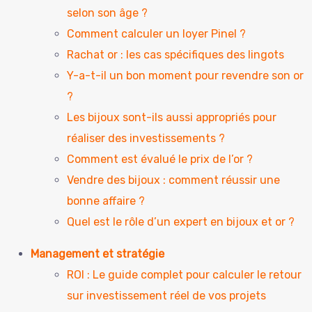
selon son âge ?
Comment calculer un loyer Pinel ?
Rachat or : les cas spécifiques des lingots
Y-a-t-il un bon moment pour revendre son or
?
Les bijoux sont-ils aussi appropriés pour
réaliser des investissements ?
Comment est évalué le prix de l’or ?
Vendre des bijoux : comment réussir une
bonne affaire ?
Quel est le rôle d’un expert en bijoux et or ?
Management et stratégie
ROI : Le guide complet pour calculer le retour
sur investissement réel de vos projets