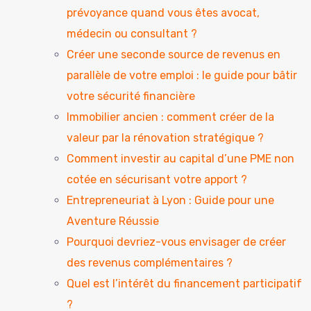
prévoyance quand vous êtes avocat,
médecin ou consultant ?
Créer une seconde source de revenus en
parallèle de votre emploi : le guide pour bâtir
votre sécurité financière
Immobilier ancien : comment créer de la
valeur par la rénovation stratégique ?
Comment investir au capital d’une PME non
cotée en sécurisant votre apport ?
Entrepreneuriat à Lyon : Guide pour une
Aventure Réussie
Pourquoi devriez-vous envisager de créer
des revenus complémentaires ?
Quel est l’intérêt du financement participatif
?