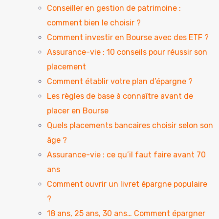
Conseiller en gestion de patrimoine :
comment bien le choisir ?
Comment investir en Bourse avec des ETF ?
Assurance-vie : 10 conseils pour réussir son
placement
Comment établir votre plan d’épargne ?
Les règles de base à connaître avant de
placer en Bourse
Quels placements bancaires choisir selon son
âge ?
Assurance-vie : ce qu’il faut faire avant 70
ans
Comment ouvrir un livret épargne populaire
?
18 ans, 25 ans, 30 ans… Comment épargner