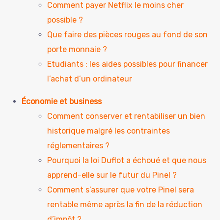
Comment payer Netflix le moins cher
possible ?
Que faire des pièces rouges au fond de son
porte monnaie ?
Etudiants : les aides possibles pour financer
l’achat d’un ordinateur
Économie et business
Comment conserver et rentabiliser un bien
historique malgré les contraintes
réglementaires ?
Pourquoi la loi Duflot a échoué et que nous
apprend-elle sur le futur du Pinel ?
Comment s’assurer que votre Pinel sera
rentable même après la fin de la réduction
d’impôt ?