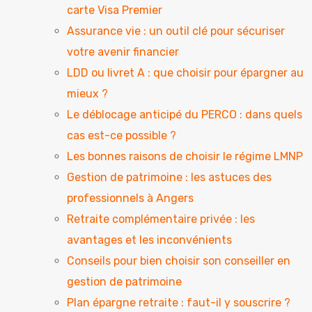
carte Visa Premier
Assurance vie : un outil clé pour sécuriser
votre avenir financier
LDD ou livret A : que choisir pour épargner au
mieux ?
Le déblocage anticipé du PERCO : dans quels
cas est-ce possible ?
Les bonnes raisons de choisir le régime LMNP
Gestion de patrimoine : les astuces des
professionnels à Angers
Retraite complémentaire privée : les
avantages et les inconvénients
Conseils pour bien choisir son conseiller en
gestion de patrimoine
Plan épargne retraite : faut-il y souscrire ?