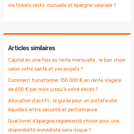
via tickets resto, mutuelle et épargne salariale ?
Articles similaires
Capital en une fois ou rente mensuelle : le bon choix
selon votre santé et vos projets ?
Comment transformer 150 000 € en rente viagère
de 600 € par mois jusqu’à votre décès ?
Allocation d’actifs : le guide pour un portefeuille
équilibré entre sécurité et performance
Quel livret d’épargne réglementé choisir pour une
disponibilité immédiate sans risque ?