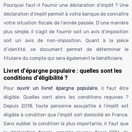
Pourquoi faut-il fournir une déclaration d’impôt ? Une
déclaration d’impôt permet à votre banque de connaître
votre situation fiscale de l’année passée. D’une manière
plus simple, il s’agit de fournir soit un avis d’imposition
soit un avis de non-imposition. Quant à la pièce
d’identité, ce document permet de déterminer le
titulaire du compte qui sera également le bénéficiaire.
Livret d’épargne populaire : quelles sont les
conditions d’éligibilité ?
Pour
ouvrir un livret épargne populaire
, il faut être
éligible. Quelles sont alors les conditions requises ?
Depuis 2018, toute personne assujettie à l’impôt est
éligible à condition que l’impôt soit domicilié en France.
Sans oublier la condition la plus importante, il faut que