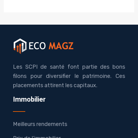
Les SCPI de santé font partie des bons
filons pour diversifier le patrimoine. Ces
placements attirent les capitaux.
Immobilier
Meilleurs rendements