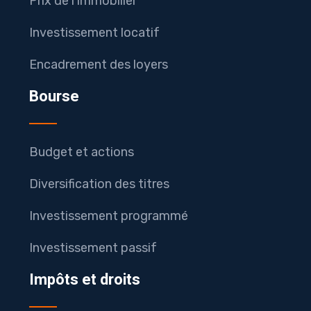
Prix de l’immobilier
Investissement locatif
Encadrement des loyers
Bourse
Budget et actions
Diversification des titres
Investissement programmé
Investissement passif
Impôts et droits