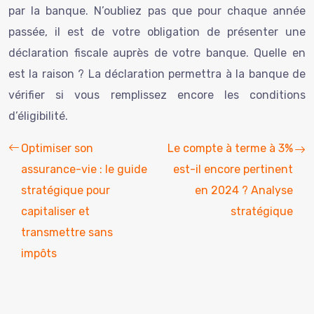
par la banque. N’oubliez pas que pour chaque année
passée, il est de votre obligation de présenter une
déclaration fiscale auprès de votre banque. Quelle en
est la raison ? La déclaration permettra à la banque de
vérifier si vous remplissez encore les conditions
d’éligibilité.
Optimiser son
Le compte à terme à 3%
assurance-vie : le guide
est-il encore pertinent
stratégique pour
en 2024 ? Analyse
capitaliser et
stratégique
transmettre sans
impôts