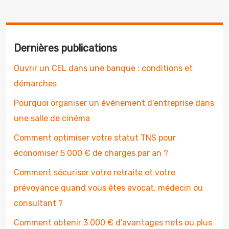
Dernières publications
Ouvrir un CEL dans une banque : conditions et
démarches
Pourquoi organiser un événement d’entreprise dans
une salle de cinéma
Comment optimiser votre statut TNS pour
économiser 5 000 € de charges par an ?
Comment sécuriser votre retraite et votre
prévoyance quand vous êtes avocat, médecin ou
consultant ?
Comment obtenir 3 000 € d’avantages nets ou plus