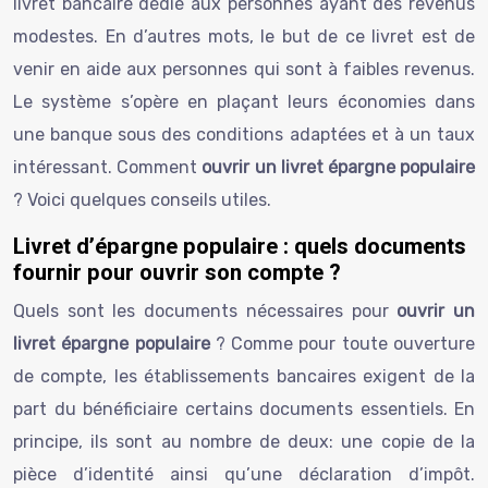
livret bancaire dédié aux personnes ayant des revenus
modestes. En d’autres mots, le but de ce livret est de
venir en aide aux personnes qui sont à faibles revenus.
Le système s’opère en plaçant leurs économies dans
une banque sous des conditions adaptées et à un taux
intéressant. Comment
ouvrir un livret épargne populaire
? Voici quelques conseils utiles.
Livret d’épargne populaire : quels documents
fournir pour ouvrir son compte ?
Quels sont les documents nécessaires pour
ouvrir un
livret épargne populaire
? Comme pour toute ouverture
de compte, les établissements bancaires exigent de la
part du bénéficiaire certains documents essentiels. En
principe, ils sont au nombre de deux: une copie de la
pièce d’identité ainsi qu’une déclaration d’impôt.