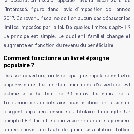
la déclaration fiscale, appelée revenu fiscal 2016 de
l’intéressé, figure dans l’avis d’imposition de l’année
2017. Ce revenu fiscal ne doit en aucun cas dépasser les
limites imposées par la loi. De quelles limites s’agit-il ?
Le principe est simple. Le quotient familial change et
augmente en fonction du revenu du bénéficiaire.
Comment fonctionne un livret épargne
populaire ?
Dès son ouverture, un livret épargne populaire doit être
approvisionné. Le montant minimum d’ouverture est
estimé à la hauteur de 30 euros. Le choix de la
fréquence des dépôts ainsi que le choix de la somme
d’argent appartient ensuite au titulaire du compte. Un
compte LEP doit être approvisionné durant sa première
année d’ouverture faute de quoi il sera clôturé d’office