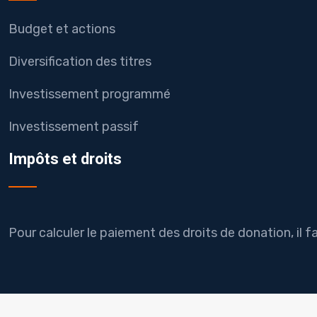
Budget et actions
Diversification des titres
Investissement programmé
Investissement passif
Impôts et droits
Pour calculer le paiement des droits de donation, il 