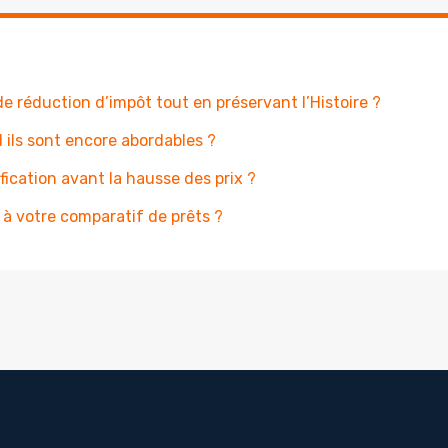
 réduction d’impôt tout en préservant l’Histoire ?
 ils sont encore abordables ?
ication avant la hausse des prix ?
 à votre comparatif de prêts ?