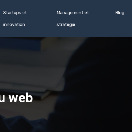
Startups et
Management et
Blog
innovation
stratégie
du web