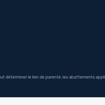
faut déterminer le lien de parenté, les abattements appl