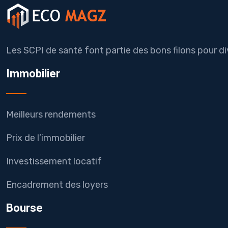
Les SCPI de santé font partie des bons filons pour div
Immobilier
Meilleurs rendements
Prix de l’immobilier
Investissement locatif
Encadrement des loyers
Bourse