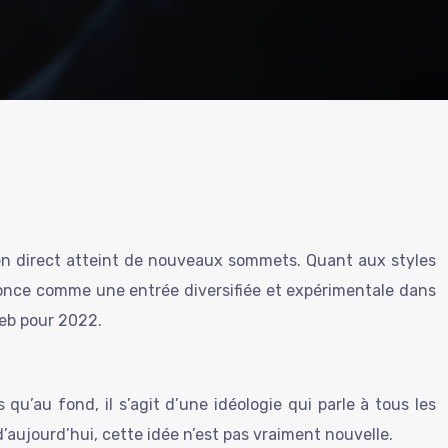
n en direct atteint de nouveaux sommets. Quant aux styles
annonce comme une entrée diversifiée et expérimentale dans
eb pour 2022.
s qu’au fond, il s’agit d’une idéologie qui parle à tous les
d’aujourd’hui, cette idée n’est pas vraiment nouvelle.