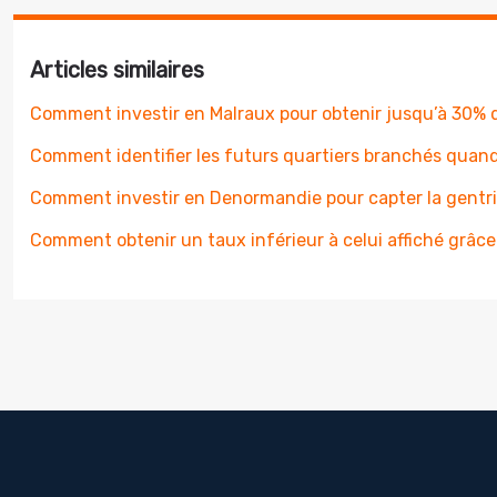
Articles similaires
Comment investir en Malraux pour obtenir jusqu’à 30% de
Comment identifier les futurs quartiers branchés quand
Comment investir en Denormandie pour capter la gentrif
Comment obtenir un taux inférieur à celui affiché grâce