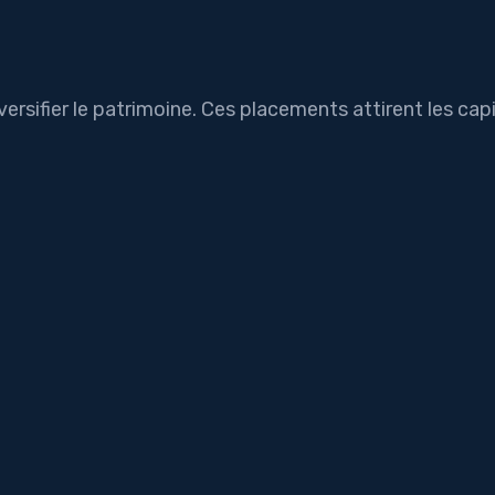
ersifier le patrimoine. Ces placements attirent les cap