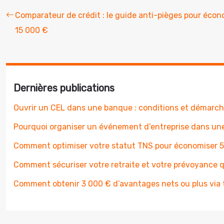
Comparateur de crédit : le guide anti-pièges pour écon
15 000 €
Dernières publications
Ouvrir un CEL dans une banque : conditions et démarc
Pourquoi organiser un événement d’entreprise dans une
Comment optimiser votre statut TNS pour économiser 5
Comment sécuriser votre retraite et votre prévoyance 
Comment obtenir 3 000 € d’avantages nets ou plus via ti