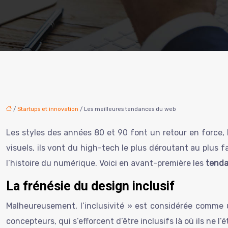
/
Startups et innovation
/ Les meilleures tendances du web
Les styles des années 80 et 90 font un retour en force, 
visuels, ils vont du high-tech le plus déroutant au plus 
l’histoire du numérique. Voici en avant-première les
tend
La frénésie du design inclusif
Malheureusement, l’inclusivité » est considérée comme
concepteurs, qui s’efforcent d’être inclusifs là où ils ne 