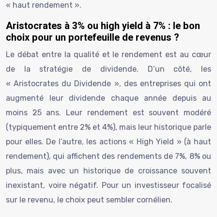
« haut rendement ».
Aristocrates à 3% ou high yield à 7% : le bon
choix pour un portefeuille de revenus ?
Le débat entre la qualité et le rendement est au cœur
de la stratégie de dividende. D’un côté, les
« Aristocrates du Dividende », des entreprises qui ont
augmenté leur dividende chaque année depuis au
moins 25 ans. Leur rendement est souvent modéré
(typiquement entre 2% et 4%), mais leur historique parle
pour elles. De l’autre, les actions « High Yield » (à haut
rendement), qui affichent des rendements de 7%, 8% ou
plus, mais avec un historique de croissance souvent
inexistant, voire négatif. Pour un investisseur focalisé
sur le revenu, le choix peut sembler cornélien.