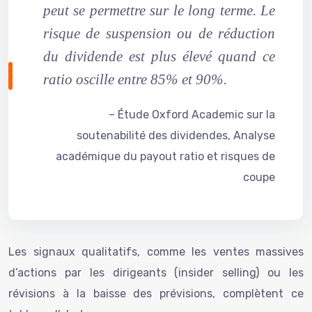
peut se permettre sur le long terme. Le
risque de suspension ou de réduction
du dividende est plus élevé quand ce
ratio oscille entre 85% et 90%.
– Étude Oxford Academic sur la
soutenabilité des dividendes, Analyse
académique du payout ratio et risques de
coupe
Les signaux qualitatifs, comme les ventes massives
d’actions par les dirigeants (insider selling) ou les
révisions à la baisse des prévisions, complètent ce