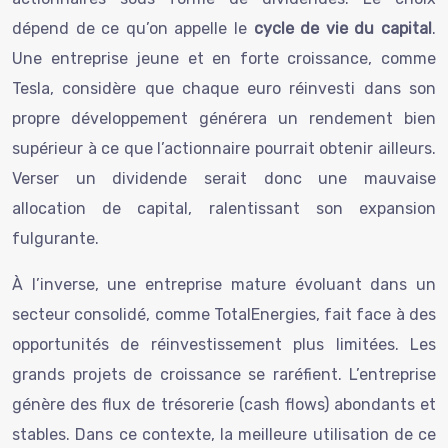
dépend de ce qu’on appelle le
cycle de vie du capital
.
Une entreprise jeune et en forte croissance, comme
Tesla, considère que chaque euro réinvesti dans son
propre développement générera un rendement bien
supérieur à ce que l’actionnaire pourrait obtenir ailleurs.
Verser un dividende serait donc une mauvaise
allocation de capital, ralentissant son expansion
fulgurante.
À l’inverse, une entreprise mature évoluant dans un
secteur consolidé, comme TotalEnergies, fait face à des
opportunités de réinvestissement plus limitées. Les
grands projets de croissance se raréfient. L’entreprise
génère des flux de trésorerie (cash flows) abondants et
stables. Dans ce contexte, la meilleure utilisation de ce