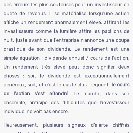
des erreurs les plus coûteuses pour un investisseur en
quête de revenus. Il se matérialise lorsqu’une action
affiche un rendement anormalement élevé, attirant les
investisseurs comme la lumière attire les papillons de
nuit, juste avant que l’entreprise n’annonce une coupe
drastique de son dividende. Le rendement est une
simple équation : dividende annuel / cours de l’action.
Un rendement très élevé peut donc signifier deux
choses : soit le dividende est exceptionnellement
généreux, soit, et c’est le cas le plus fréquent,
le cours
de l’action s’est effondré
. Le marché, dans son
ensemble, anticipe des difficultés que l’investisseur
individuel ne voit pas encore.
Heureusement, plusieurs signaux d’alerte chiffrés