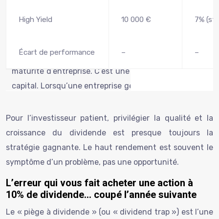
High Yield
10 000 €
7% (sta
Écart de performance
–
–
Pour l’investisseur patient, privilégier la qualité et la
croissance du dividende est presque toujours la
stratégie gagnante. Le haut rendement est souvent le
symptôme d’un problème, pas une opportunité.
L’erreur qui vous fait acheter une action à
10% de dividende… coupé l’année suivante
Le « piège à dividende » (ou « dividend trap ») est l’une