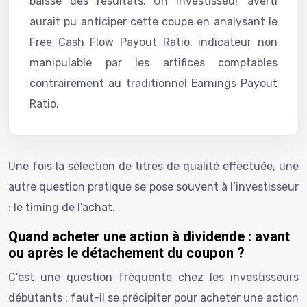
baisse des résultats. Un investisseur averti
aurait pu anticiper cette coupe en analysant le
Free Cash Flow Payout Ratio, indicateur non
manipulable par les artifices comptables
contrairement au traditionnel Earnings Payout
Ratio.
Une fois la sélection de titres de qualité effectuée, une
autre question pratique se pose souvent à l’investisseur
: le timing de l’achat.
Quand acheter une action à dividende : avant
ou après le détachement du coupon ?
C’est une question fréquente chez les investisseurs
débutants : faut-il se précipiter pour acheter une action