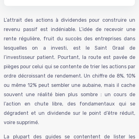
L’attrait des actions à dividendes pour construire un
revenu passif est indéniable. L’idée de recevoir une
rente régulière, fruit du succès des entreprises dans
lesquelles on a investi, est le Saint Graal de
l’investisseur patient. Pourtant, la route est pavée de
pièges pour celui qui se contente de trier les actions par
ordre décroissant de rendement. Un chiffre de 8%, 10%
ou même 12% peut sembler une aubaine, mais il cache
souvent une réalité bien plus sombre : un cours de
l’action en chute libre, des fondamentaux qui se
dégradent et un dividende sur le point d’être réduit,
voire supprimé.
La plupart des guides se contentent de lister les