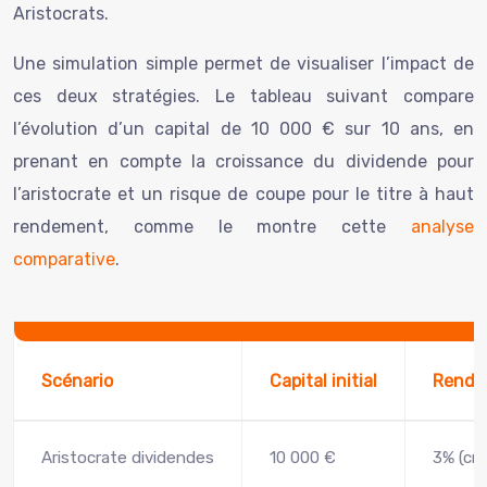
Aristocrats.
Une simulation simple permet de visualiser l’impact de
ces deux stratégies. Le tableau suivant compare
l’évolution d’un capital de 10 000 € sur 10 ans, en
prenant en compte la croissance du dividende pour
l’aristocrate et un risque de coupe pour le titre à haut
rendement, comme le montre cette
analyse
comparative
.
Scénario
Capital initial
Rende
Aristocrate dividendes
10 000 €
3% (cr