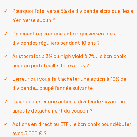
Pourquoi Total verse 5% de dividende alors que Tesla
n’en verse aucun ?
Comment repérer une action qui versera des
dividendes réguliers pendant 10 ans ?
Aristocrates à 3% ou high yield à 7% : le bon choix
pour un portefeuille de revenus ?
L’erreur qui vous fait acheter une action à 10% de
dividende… coupé l’année suivante
Quand acheter une action à dividende : avant ou
après le détachement du coupon ?
Actions en direct ou ETF : le bon choix pour débuter
avec 5 000 € ?