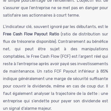
le simple pourcentage de rendement. L’objectif est de
s’assurer que l’entreprise ne se met pas en danger pour
satisfaire ses actionnaires à court terme.
L’indicateur clé, souvent ignoré par les débutants, est le
Free Cash Flow Payout Ratio
(ratio de distribution sur
flux de trésorerie disponible). Contrairement au bénéfice
net, qui peut être sujet à des manipulations
comptables, le Free Cash Flow (FCF) est l’argent réel qui
reste à l’entreprise après avoir payé ses investissements
de maintenance. Un ratio FCF Payout inférieur à 85%
indique généralement une marge de sécurité suffisante
pour couvrir le dividende, même en cas de coup dur. Il
faut également analyser la trajectoire de la dette : une
entreprise qui s’endette pour payer son dividende est
un signal d’alarme majeur.