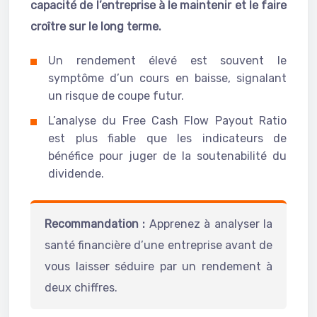
capacité de l’entreprise à le maintenir et le faire
croître sur le long terme.
Un rendement élevé est souvent le
symptôme d’un cours en baisse, signalant
un risque de coupe futur.
L’analyse du Free Cash Flow Payout Ratio
est plus fiable que les indicateurs de
bénéfice pour juger de la soutenabilité du
dividende.
Recommandation :
Apprenez à analyser la
santé financière d’une entreprise avant de
vous laisser séduire par un rendement à
deux chiffres.