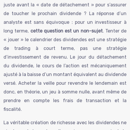
juste avant la « date de détachement » pour s’assurer
de toucher le prochain dividende ? La réponse d’un
analyste est sans équivoque : pour un investisseur à
long terme,
cette question est un non-sujet
. Tenter de
« jouer » le calendrier des dividendes est une stratégie
de trading à court terme, pas une stratégie
d’investissement de revenu. Le jour du détachement
du dividende, le cours de l’action est mécaniquement
ajusté à la baisse d’un montant équivalent au dividende
versé. Acheter la veille pour revendre le lendemain est
donc, en théorie, un jeu à somme nulle, avant même de
prendre en compte les frais de transaction et la
fiscalité.
La véritable création de richesse avec les dividendes ne