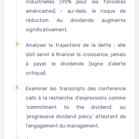
industrielles (90% pour les foncières
américaines) – au-delà, le risque de
réduction du dividende augmente
significativement.
Analyser la trajectoire de la dette : elle
doit servir à financer la croissance, jamais
à payer le dividende (signe d’alerte
critique).
Examiner les transcripts des conference
calls à la recherche d’expressions comme
‘commitment to the dividend’ ou
‘progressive dividend policy’ attestant de
l’engagement du management.