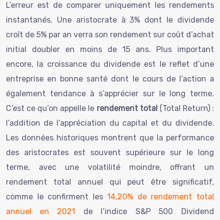
L’erreur est de comparer uniquement les rendements
instantanés. Une aristocrate à 3% dont le dividende
croît de 5% par an verra son rendement sur coût d’achat
initial doubler en moins de 15 ans. Plus important
encore, la croissance du dividende est le reflet d’une
entreprise en bonne santé dont le cours de l’action a
également tendance à s’apprécier sur le long terme.
C’est ce qu’on appelle le
rendement total
(Total Return) :
l’addition de l’appréciation du capital et du dividende.
Les données historiques montrent que la performance
des aristocrates est souvent supérieure sur le long
terme, avec une volatilité moindre, offrant un
rendement total annuel qui peut être significatif,
comme le confirment les
14,20% de rendement total
annuel en 2021
de l’indice S&P 500 Dividend