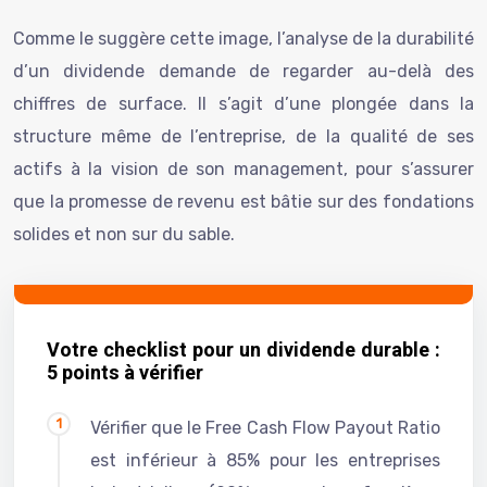
Comme le suggère cette image, l’analyse de la durabilité
d’un dividende demande de regarder au-delà des
chiffres de surface. Il s’agit d’une plongée dans la
structure même de l’entreprise, de la qualité de ses
actifs à la vision de son management, pour s’assurer
que la promesse de revenu est bâtie sur des fondations
solides et non sur du sable.
Votre checklist pour un dividende durable :
5 points à vérifier
Vérifier que le Free Cash Flow Payout Ratio
est inférieur à 85% pour les entreprises