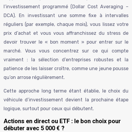
l’investissement programmé (Dollar Cost Averaging –
DCA). En investissant une somme fixe à intervalles
réguliers (par exemple, chaque mois), vous lissez votre
prix d’achat et vous vous affranchissez du stress de
devoir trouver le « bon moment » pour entrer sur le
marché. Vous vous concentrez sur ce qui compte
vraiment : la sélection d’entreprises robustes et la
patience de les laisser croître, comme une jeune pousse
qu’on arrose régulièrement.
Cette approche long terme étant établie, le choix du
véhicule d’investissement devient la prochaine étape
logique, surtout pour ceux qui débutent.
Actions en direct ou ETF : le bon choix pour
débuter avec 5 000 € ?