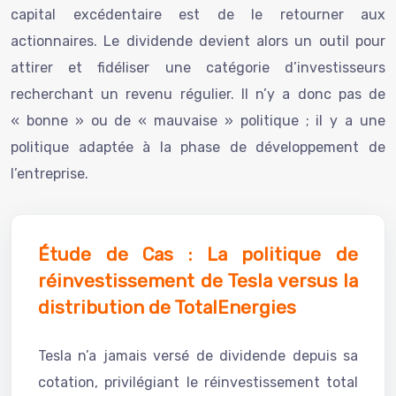
capital excédentaire est de le retourner aux
actionnaires. Le dividende devient alors un outil pour
attirer et fidéliser une catégorie d’investisseurs
recherchant un revenu régulier. Il n’y a donc pas de
« bonne » ou de « mauvaise » politique ; il y a une
politique adaptée à la phase de développement de
l’entreprise.
Étude de Cas : La politique de
réinvestissement de Tesla versus la
distribution de TotalEnergies
Tesla n’a jamais versé de dividende depuis sa
cotation, privilégiant le réinvestissement total