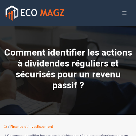
Comment identifier les actions
à dividendes réguliers et
sécurisés pour un revenu
passif ?
/
Finance et investissement
/ Comment identifier les actions à dividendes réguliers et sécurisés pour un