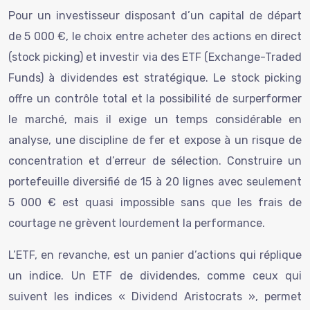
Pour un investisseur disposant d’un capital de départ
de 5 000 €, le choix entre acheter des actions en direct
(stock picking) et investir via des ETF (Exchange-Traded
Funds) à dividendes est stratégique. Le stock picking
offre un contrôle total et la possibilité de surperformer
le marché, mais il exige un temps considérable en
analyse, une discipline de fer et expose à un risque de
concentration et d’erreur de sélection. Construire un
portefeuille diversifié de 15 à 20 lignes avec seulement
5 000 € est quasi impossible sans que les frais de
courtage ne grèvent lourdement la performance.
L’ETF, en revanche, est un panier d’actions qui réplique
un indice. Un ETF de dividendes, comme ceux qui
suivent les indices « Dividend Aristocrats », permet