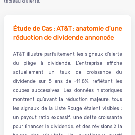
tableau d’alerte.
Étude de Cas : AT&T : anatomie d’une
réduction de dividende annoncée
AT&T illustre parfaitement les signaux d’alerte
du piège à dividende. L’entreprise affiche
actuellement un taux de croissance du
dividende sur 5 ans de -11,8%, reflétant les
coupes successives. Les données historiques
montrent qu’avant la réduction majeure, tous
les signaux de la Liste Rouge étaient visibles :
un payout ratio excessif, une dette croissante
pour financer le dividende, et des révisions à la