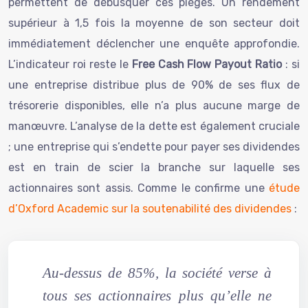
permettent de débusquer ces pièges. Un rendement
supérieur à 1,5 fois la moyenne de son secteur doit
immédiatement déclencher une enquête approfondie.
L’indicateur roi reste le
Free Cash Flow Payout Ratio
: si
une entreprise distribue plus de 90% de ses flux de
trésorerie disponibles, elle n’a plus aucune marge de
manœuvre. L’analyse de la dette est également cruciale
; une entreprise qui s’endette pour payer ses dividendes
est en train de scier la branche sur laquelle ses
actionnaires sont assis. Comme le confirme une
étude
d’Oxford Academic sur la soutenabilité des dividendes
:
Au-dessus de 85%, la société verse à
tous ses actionnaires plus qu’elle ne