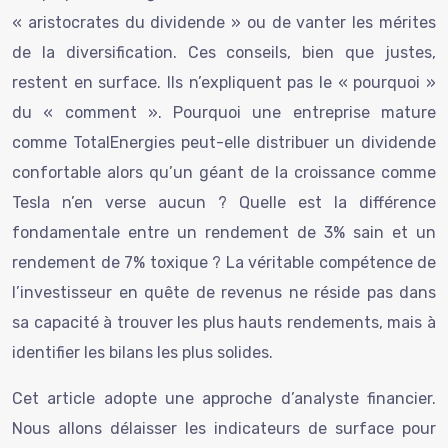
« aristocrates du dividende » ou de vanter les mérites
de la diversification. Ces conseils, bien que justes,
restent en surface. Ils n’expliquent pas le « pourquoi »
du « comment ». Pourquoi une entreprise mature
comme TotalEnergies peut-elle distribuer un dividende
confortable alors qu’un géant de la croissance comme
Tesla n’en verse aucun ? Quelle est la différence
fondamentale entre un rendement de 3% sain et un
rendement de 7% toxique ? La véritable compétence de
l’investisseur en quête de revenus ne réside pas dans
sa capacité à trouver les plus hauts rendements, mais à
identifier les bilans les plus solides.
Cet article adopte une approche d’analyste financier.
Nous allons délaisser les indicateurs de surface pour