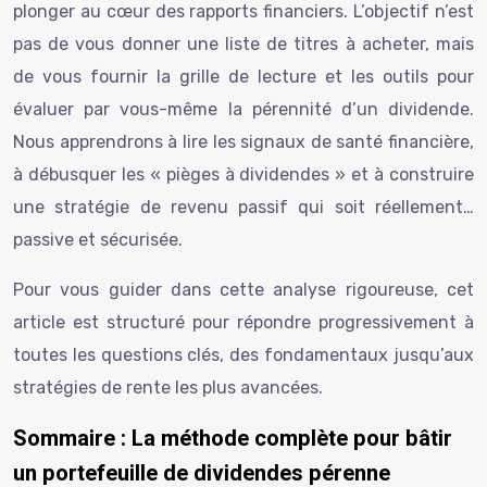
plonger au cœur des rapports financiers. L’objectif n’est
pas de vous donner une liste de titres à acheter, mais
de vous fournir la grille de lecture et les outils pour
évaluer par vous-même la pérennité d’un dividende.
Nous apprendrons à lire les signaux de santé financière,
à débusquer les « pièges à dividendes » et à construire
une stratégie de revenu passif qui soit réellement…
passive et sécurisée.
Pour vous guider dans cette analyse rigoureuse, cet
article est structuré pour répondre progressivement à
toutes les questions clés, des fondamentaux jusqu’aux
stratégies de rente les plus avancées.
Sommaire : La méthode complète pour bâtir
un portefeuille de dividendes pérenne