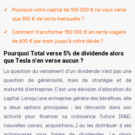
Pourquoi votre capital de 100 000 € ne vous verse
que 350 € de rente mensuelle ?
Comment transformer 150 000 € en rente viagère
de 600 € par moin jusqu’à votre décès ?
Pourquoi Total verse 5% de dividende alors
que Tesla n’en verse aucun ?
La question du versement d’un dividende n’est pas une
question de générosité, mais de stratégie et de
maturité d’entreprise. C’est une décision d’allocation du
capital. Lorsqu’une entreprise génère des bénéfices, elle
a deux options principales : les réinvestir dans son
activité pour financer sa croissance future (R&D,
nouvelles usines, acquisitions…) ou les distribuer à ses
actionnaires sous forme de dividendes. Le choix