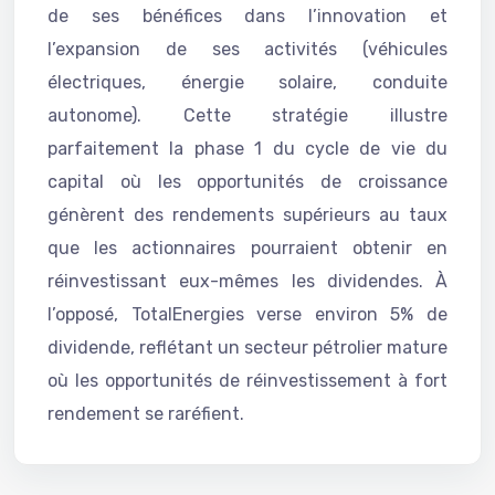
de ses bénéfices dans l’innovation et
l’expansion de ses activités (véhicules
électriques, énergie solaire, conduite
autonome). Cette stratégie illustre
parfaitement la phase 1 du cycle de vie du
capital où les opportunités de croissance
génèrent des rendements supérieurs au taux
que les actionnaires pourraient obtenir en
réinvestissant eux-mêmes les dividendes. À
l’opposé, TotalEnergies verse environ 5% de
dividende, reflétant un secteur pétrolier mature
où les opportunités de réinvestissement à fort
rendement se raréfient.