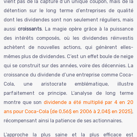
vient pas de la capture d’un unique coupon, mais de la
détention sur le long terme d’entreprises de qualité
dont les dividendes sont non seulement réguliers, mais
aussi
croissants
. La magie opère grâce à la puissance
des intérêts composés, où les dividendes réinvestis
achètent de nouvelles actions, qui génèrent elles-
mêmes plus de dividendes. C’est un effet boule de neige
qui se construit sur des années, voire des décennies. La
croissance du dividende d’une entreprise comme Coca-
Cola, une aristocrate emblématique, illustre
parfaitement ce principe. L’analyse de long terme
montre que son
dividende a été multiplié par 4 en 20
ans pour Coca-Cola (de 0,56$ en 2006 à 2,04$ en 2025)
,
récompensant ainsi la patience de ses actionnaires.
L’approche la plus saine et la plus efficace est