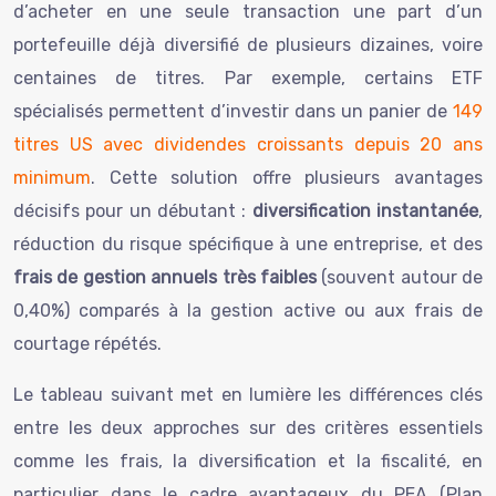
d’acheter en une seule transaction une part d’un
portefeuille déjà diversifié de plusieurs dizaines, voire
centaines de titres. Par exemple, certains ETF
spécialisés permettent d’investir dans un panier de
149
titres US avec dividendes croissants depuis 20 ans
minimum
. Cette solution offre plusieurs avantages
décisifs pour un débutant :
diversification instantanée
,
réduction du risque spécifique à une entreprise, et des
frais de gestion annuels très faibles
(souvent autour de
0,40%) comparés à la gestion active ou aux frais de
courtage répétés.
Le tableau suivant met en lumière les différences clés
entre les deux approches sur des critères essentiels
comme les frais, la diversification et la fiscalité, en
particulier dans le cadre avantageux du PEA (Plan