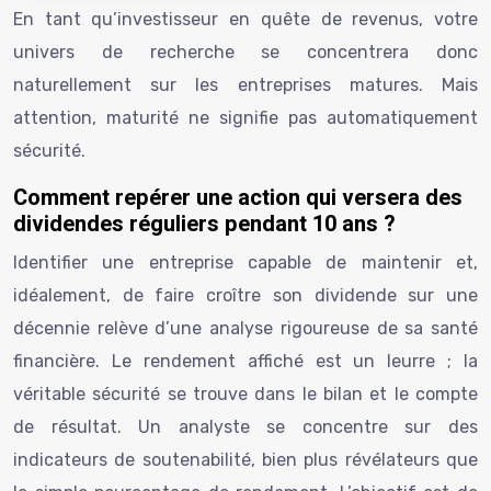
En tant qu’investisseur en quête de revenus, votre
univers de recherche se concentrera donc
naturellement sur les entreprises matures. Mais
attention, maturité ne signifie pas automatiquement
sécurité.
Comment repérer une action qui versera des
dividendes réguliers pendant 10 ans ?
Identifier une entreprise capable de maintenir et,
idéalement, de faire croître son dividende sur une
décennie relève d’une analyse rigoureuse de sa santé
financière. Le rendement affiché est un leurre ; la
véritable sécurité se trouve dans le bilan et le compte
de résultat. Un analyste se concentre sur des
indicateurs de soutenabilité, bien plus révélateurs que