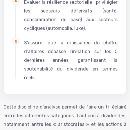
Évaluer la résilience sectorielle : privilégier
les secteurs défensifs (santé,
consommation de base) aux secteurs
cycliques (automobile, luxe).
S’assurer que la croissance du chiffre
d’affaires dépasse l’inflation sur les 5
dernières années, garantissant la
soutenabilité du dividende en termes
réels.
Cette discipline d’analyse permet de faire un tri éclairé
entre les différentes catégories d’actions à dividendes,
notamment entre les « aristocrates » et les actions à