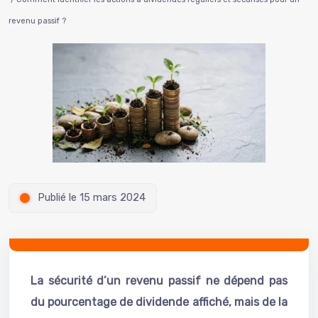
revenu passif ?
Publié le 15 mars 2024
La sécurité d’un revenu passif ne dépend pas
du pourcentage de dividende affiché, mais de la