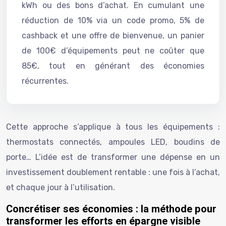
kWh ou des bons d’achat. En cumulant une
réduction de 10% via un code promo, 5% de
cashback et une offre de bienvenue, un panier
de 100€ d’équipements peut ne coûter que
85€, tout en générant des économies
récurrentes.
Cette approche s’applique à tous les équipements :
thermostats connectés, ampoules LED, boudins de
porte… L’idée est de transformer une dépense en un
investissement doublement rentable : une fois à l’achat,
et chaque jour à l’utilisation.
Concrétiser ses économies : la méthode pour
transformer les efforts en épargne visible