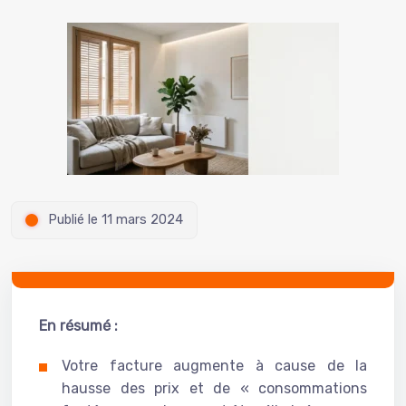
Publié le 11 mars 2024
En résumé :
Votre facture augmente à cause de la
hausse des prix et de « consommations