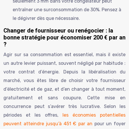
seulement 3 mm dans votre congélateur peut
entraîner une surconsommation de 30%. Pensez à
le dégivrer dès que nécessaire.
Changer de fournisseur ou renégocier : la
bonne stratégie pour économiser 200 € par an
?
Agir sur sa consommation est essentiel, mais il existe
un autre levier puissant, souvent négligé par habitude :
votre contrat d’énergie. Depuis la libéralisation du
marché, vous êtes libre de choisir votre fournisseur
d’électricité et de gaz, et d’en changer à tout moment,
gratuitement et sans coupure. Cette mise en
concurrence peut s’avérer très lucrative. Selon les
périodes et les offres,
les économies potentielles
peuvent atteindre jusqu’à 451 € par an
pour un foyer