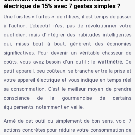
électrique de 15% avec 7 gestes simples ?
Une fois les « fuites » identifiées, il est temps de passer
à l’action. L’objectif n’est pas de révolutionner votre
quotidien, mais d’intégrer des habitudes intelligentes
qui, mises bout à bout, génèrent des économies
significatives. Pour devenir un véritable chasseur de
coûts, vous avez besoin d’un outil : le
wattmètre
. Ce
petit appareil, peu coûteux, se branche entre la prise et
votre appareil électrique et vous indique en temps réel
sa consommation. C’est le meilleur moyen de prendre
conscience de la gourmandise de certains
équipements, notamment en veille.
Armé de cet outil ou simplement de bon sens, voici 7
actions concrètes pour réduire votre consommation de