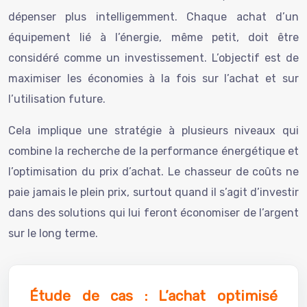
dépenser plus intelligemment. Chaque achat d’un
équipement lié à l’énergie, même petit, doit être
considéré comme un investissement. L’objectif est de
maximiser les économies à la fois sur l’achat et sur
l’utilisation future.
Cela implique une stratégie à plusieurs niveaux qui
combine la recherche de la performance énergétique et
l’optimisation du prix d’achat. Le chasseur de coûts ne
paie jamais le plein prix, surtout quand il s’agit d’investir
dans des solutions qui lui feront économiser de l’argent
sur le long terme.
Étude de cas : L’achat optimisé