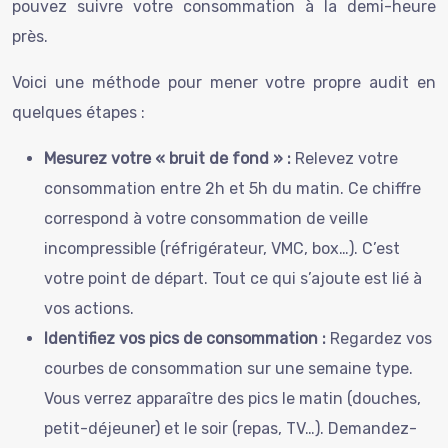
pouvez suivre votre consommation à la demi-heure
près.
Voici une méthode pour mener votre propre audit en
quelques étapes :
Mesurez votre « bruit de fond » :
Relevez votre
consommation entre 2h et 5h du matin. Ce chiffre
correspond à votre consommation de veille
incompressible (réfrigérateur, VMC, box…). C’est
votre point de départ. Tout ce qui s’ajoute est lié à
vos actions.
Identifiez vos pics de consommation :
Regardez vos
courbes de consommation sur une semaine type.
Vous verrez apparaître des pics le matin (douches,
petit-déjeuner) et le soir (repas, TV…). Demandez-