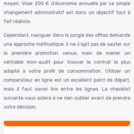
moyen. Viser 200 € d’économie annuelle par ce simple
changement administratif est donc un objectif tout à
fait réaliste.
Cependant, naviguer dans la jungle des offres demande
une approche méthodique. Il ne s’agit pas de sauter sur
la première promotion venue, mais de mener un
véritable mini-audit pour trouver le contrat le plus
adapté à votre profil de consommation. Utiliser un
comparateur en ligne est un excellent point de départ,
mais il faut savoir lire entre les lignes. La checklist
suivante vous aidera à ne rien oublier avant de prendre
votre décision.