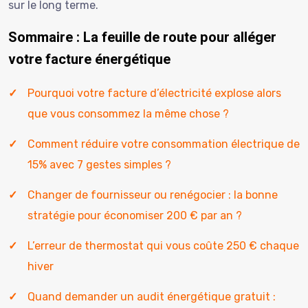
sur le long terme.
Sommaire : La feuille de route pour alléger
votre facture énergétique
Pourquoi votre facture d’électricité explose alors
que vous consommez la même chose ?
Comment réduire votre consommation électrique de
15% avec 7 gestes simples ?
Changer de fournisseur ou renégocier : la bonne
stratégie pour économiser 200 € par an ?
L’erreur de thermostat qui vous coûte 250 € chaque
hiver
Quand demander un audit énergétique gratuit :