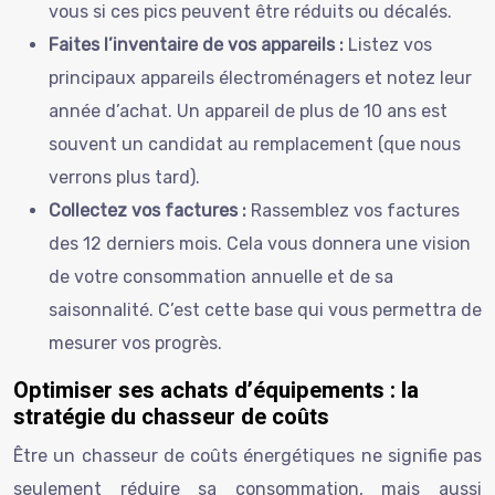
vous si ces pics peuvent être réduits ou décalés.
Faites l’inventaire de vos appareils :
Listez vos
principaux appareils électroménagers et notez leur
année d’achat. Un appareil de plus de 10 ans est
souvent un candidat au remplacement (que nous
verrons plus tard).
Collectez vos factures :
Rassemblez vos factures
des 12 derniers mois. Cela vous donnera une vision
de votre consommation annuelle et de sa
saisonnalité. C’est cette base qui vous permettra de
mesurer vos progrès.
Optimiser ses achats d’équipements : la
stratégie du chasseur de coûts
Être un chasseur de coûts énergétiques ne signifie pas
seulement réduire sa consommation, mais aussi