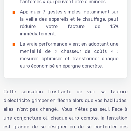
fantômes » qui peuvent être éliminées.
Appliquer 7 gestes simples, notamment sur
la veille des appareils et le chauffage, peut
réduire votre facture de 15%
immédiatement.
La vraie performance vient en adoptant une
mentalité de « chasseur de coûts » :
mesurer, optimiser et transformer chaque
euro économisé en épargne concrète.
Cette sensation frustrante de voir sa facture
d’électricité grimper en flèche alors que vos habitudes,
elles, n’ont pas changé… Vous n’êtes pas seul. Face à
une conjoncture où chaque euro compte, la tentation
est grande de se résigner ou de se contenter des