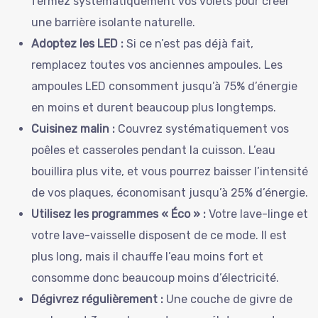
fermez systématiquement vos volets pour créer
une barrière isolante naturelle.
Adoptez les LED :
Si ce n’est pas déjà fait,
remplacez toutes vos anciennes ampoules. Les
ampoules LED consomment jusqu’à 75% d’énergie
en moins et durent beaucoup plus longtemps.
Cuisinez malin :
Couvrez systématiquement vos
poêles et casseroles pendant la cuisson. L’eau
bouillira plus vite, et vous pourrez baisser l’intensité
de vos plaques, économisant jusqu’à 25% d’énergie.
Utilisez les programmes « Éco » :
Votre lave-linge et
votre lave-vaisselle disposent de ce mode. Il est
plus long, mais il chauffe l’eau moins fort et
consomme donc beaucoup moins d’électricité.
Dégivrez régulièrement :
Une couche de givre de