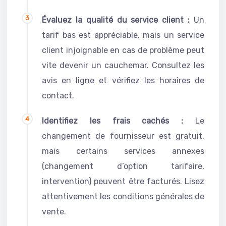
Évaluez la qualité du service client :
Un
tarif bas est appréciable, mais un service
client injoignable en cas de problème peut
vite devenir un cauchemar. Consultez les
avis en ligne et vérifiez les horaires de
contact.
Identifiez les frais cachés :
Le
changement de fournisseur est gratuit,
mais certains services annexes
(changement d’option tarifaire,
intervention) peuvent être facturés. Lisez
attentivement les conditions générales de
vente.