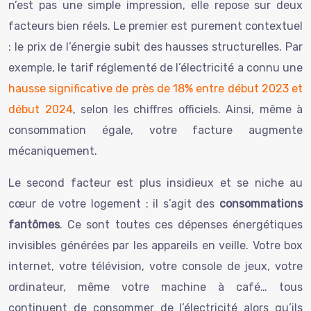
n’est pas une simple impression, elle repose sur deux
facteurs bien réels. Le premier est purement contextuel
: le prix de l’énergie subit des hausses structurelles. Par
exemple, le tarif réglementé de l’électricité a connu une
hausse significative de près de 18% entre début 2023 et
début 2024
, selon les chiffres officiels. Ainsi, même à
consommation égale, votre facture augmente
mécaniquement.
Le second facteur est plus insidieux et se niche au
cœur de votre logement : il s’agit des
consommations
fantômes
. Ce sont toutes ces dépenses énergétiques
invisibles générées par les appareils en veille. Votre box
internet, votre télévision, votre console de jeux, votre
ordinateur, même votre machine à café… tous
continuent de consommer de l’électricité alors qu’ils