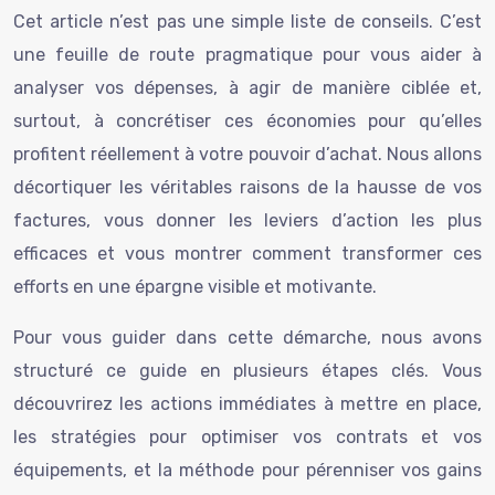
Cet article n’est pas une simple liste de conseils. C’est
une feuille de route pragmatique pour vous aider à
analyser vos dépenses, à agir de manière ciblée et,
surtout, à concrétiser ces économies pour qu’elles
profitent réellement à votre pouvoir d’achat. Nous allons
décortiquer les véritables raisons de la hausse de vos
factures, vous donner les leviers d’action les plus
efficaces et vous montrer comment transformer ces
efforts en une épargne visible et motivante.
Pour vous guider dans cette démarche, nous avons
structuré ce guide en plusieurs étapes clés. Vous
découvrirez les actions immédiates à mettre en place,
les stratégies pour optimiser vos contrats et vos
équipements, et la méthode pour pérenniser vos gains