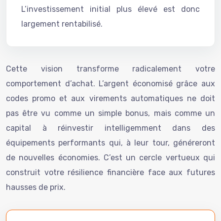
L’investissement initial plus élevé est donc
largement rentabilisé.
Cette vision transforme radicalement votre
comportement d’achat. L’argent économisé grâce aux
codes promo et aux virements automatiques ne doit
pas être vu comme un simple bonus, mais comme un
capital à réinvestir intelligemment dans des
équipements performants qui, à leur tour, généreront
de nouvelles économies. C’est un cercle vertueux qui
construit votre résilience financière face aux futures
hausses de prix.