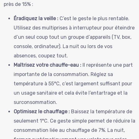
près de 15% :
Éradiquez la veille :
C’est le geste le plus rentable.
Utilisez des multiprises à interrupteur pour éteindre
d’un seul coup tout un groupe d’appareils (TV, box,
console, ordinateur). La nuit ou lors de vos
absences, coupez tout.
Maîtrisez votre chauffe-eau :
Il représente une part
importante de la consommation. Réglez sa
température à 55°C, c’est largement suffisant pour
un usage sanitaire et cela évite l’entartrage et la
surconsommation.
Optimisez le chauffage :
Baissez la température de
seulement 1°C. Ce geste simple permet de réduire la
consommation liée au chauffage de 7%. La nuit,