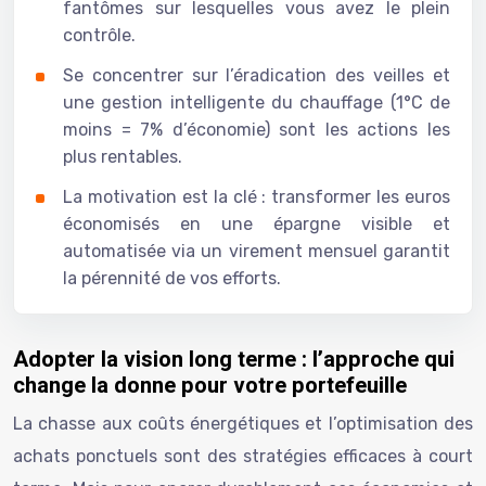
fantômes sur lesquelles vous avez le plein
contrôle.
Se concentrer sur l’éradication des veilles et
une gestion intelligente du chauffage (1°C de
moins = 7% d’économie) sont les actions les
plus rentables.
La motivation est la clé : transformer les euros
économisés en une épargne visible et
automatisée via un virement mensuel garantit
la pérennité de vos efforts.
Adopter la vision long terme : l’approche qui
change la donne pour votre portefeuille
La chasse aux coûts énergétiques et l’optimisation des
achats ponctuels sont des stratégies efficaces à court