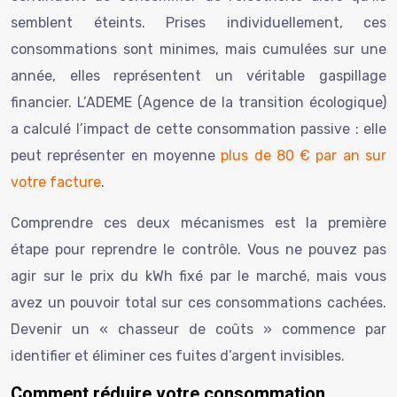
semblent éteints. Prises individuellement, ces
consommations sont minimes, mais cumulées sur une
année, elles représentent un véritable gaspillage
financier. L’ADEME (Agence de la transition écologique)
a calculé l’impact de cette consommation passive : elle
peut représenter en moyenne
plus de 80 € par an sur
votre facture
.
Comprendre ces deux mécanismes est la première
étape pour reprendre le contrôle. Vous ne pouvez pas
agir sur le prix du kWh fixé par le marché, mais vous
avez un pouvoir total sur ces consommations cachées.
Devenir un « chasseur de coûts » commence par
identifier et éliminer ces fuites d’argent invisibles.
Comment réduire votre consommation