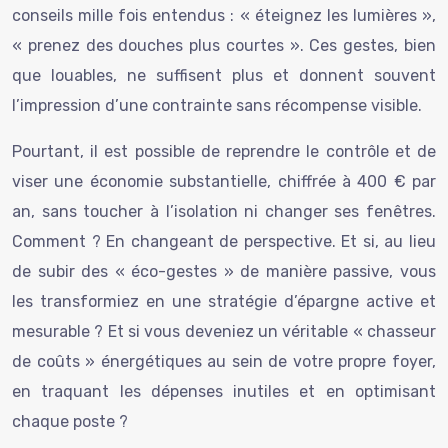
conseils mille fois entendus : « éteignez les lumières »,
« prenez des douches plus courtes ». Ces gestes, bien
que louables, ne suffisent plus et donnent souvent
l’impression d’une contrainte sans récompense visible.
Pourtant, il est possible de reprendre le contrôle et de
viser une économie substantielle, chiffrée à 400 € par
an, sans toucher à l’isolation ni changer ses fenêtres.
Comment ? En changeant de perspective. Et si, au lieu
de subir des « éco-gestes » de manière passive, vous
les transformiez en une stratégie d’épargne active et
mesurable ? Et si vous deveniez un véritable « chasseur
de coûts » énergétiques au sein de votre propre foyer,
en traquant les dépenses inutiles et en optimisant
chaque poste ?