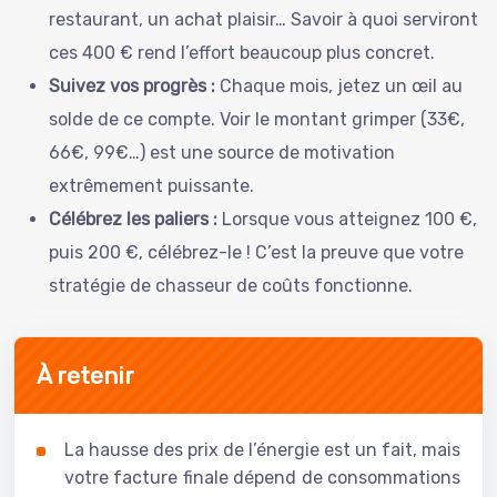
restaurant, un achat plaisir… Savoir à quoi serviront
ces 400 € rend l’effort beaucoup plus concret.
Suivez vos progrès :
Chaque mois, jetez un œil au
solde de ce compte. Voir le montant grimper (33€,
66€, 99€…) est une source de motivation
extrêmement puissante.
Célébrez les paliers :
Lorsque vous atteignez 100 €,
puis 200 €, célébrez-le ! C’est la preuve que votre
stratégie de chasseur de coûts fonctionne.
À retenir
La hausse des prix de l’énergie est un fait, mais
votre facture finale dépend de consommations