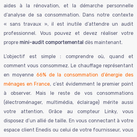
aides à la rénovation, et la démarche personnelle
d’analyse de sa consommation. Dans notre contexte
« sans travaux », il est inutile d’attendre un audit
professionnel. Vous pouvez et devez réaliser votre
propre
mini-audit comportemental
dès maintenant.
L’objectif est simple : comprendre où, quand et
comment vous consommez. Le chauffage représentant
en moyenne
66% de la consommation d’énergie des
ménages en France
, c’est évidemment le premier point
à observer. Mais le reste de vos consommations
(électroménager, multimédia, éclairage) mérite aussi
votre attention. Grâce au compteur Linky, vous
disposez d’un allié de taille. En vous connectant à votre
espace client Enedis ou celui de votre fournisseur, vous