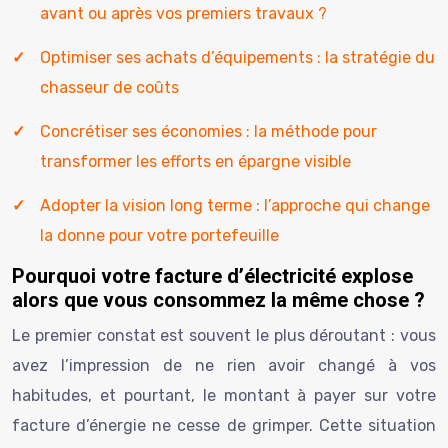
avant ou après vos premiers travaux ?
Optimiser ses achats d’équipements : la stratégie du
chasseur de coûts
Concrétiser ses économies : la méthode pour
transformer les efforts en épargne visible
Adopter la vision long terme : l’approche qui change
la donne pour votre portefeuille
Pourquoi votre facture d’électricité explose
alors que vous consommez la même chose ?
Le premier constat est souvent le plus déroutant : vous
avez l’impression de ne rien avoir changé à vos
habitudes, et pourtant, le montant à payer sur votre
facture d’énergie ne cesse de grimper. Cette situation