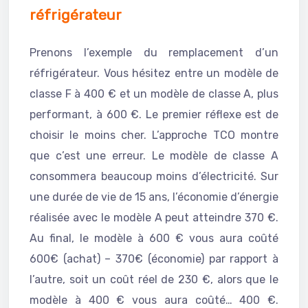
réfrigérateur
Prenons l’exemple du remplacement d’un
réfrigérateur. Vous hésitez entre un modèle de
classe F à 400 € et un modèle de classe A, plus
performant, à 600 €. Le premier réflexe est de
choisir le moins cher. L’approche TCO montre
que c’est une erreur. Le modèle de classe A
consommera beaucoup moins d’électricité. Sur
une durée de vie de 15 ans, l’économie d’énergie
réalisée avec le modèle A peut atteindre 370 €.
Au final, le modèle à 600 € vous aura coûté
600€ (achat) – 370€ (économie) par rapport à
l’autre, soit un coût réel de 230 €, alors que le
modèle à 400 € vous aura coûté… 400 €.