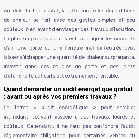
Au-delà du thermostat, la lutte contre les déperditions
de chaleur se fait avec des gestes simples et peu
coûteux, bien avant d’envisager des travaux d’isolation.
La plus simple des actions est de traquer les courants
d’air. Une porte ou une fenêtre mal calfeutrée peut
laisser s’échapper une quantité de chaleur surprenante.
Investir dans des boudins de porte et des joints
d’étanchéité adhésifs est extrêmement rentable.
Quand demander un audit énergétique gratuit
: avant ou après vos premiers travaux ?
Le terme « audit énergétique » peut sembler
intimidant, souvent associé à des travaux lourds et
coûteux. Cependant, il ne faut pas confondre l’audit
réglementaire obligatoire pour certaines ventes ou