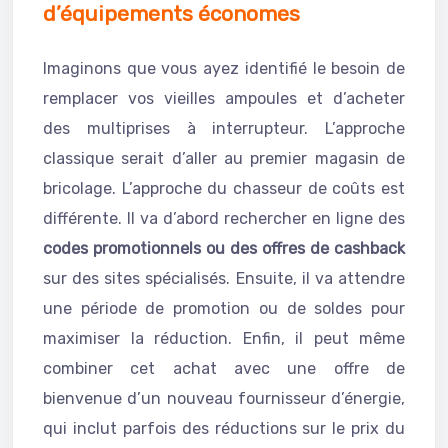
d’équipements économes
Imaginons que vous ayez identifié le besoin de
remplacer vos vieilles ampoules et d’acheter
des multiprises à interrupteur. L’approche
classique serait d’aller au premier magasin de
bricolage. L’approche du chasseur de coûts est
différente. Il va d’abord rechercher en ligne des
codes promotionnels ou des offres de cashback
sur des sites spécialisés. Ensuite, il va attendre
une période de promotion ou de soldes pour
maximiser la réduction. Enfin, il peut même
combiner cet achat avec une offre de
bienvenue d’un nouveau fournisseur d’énergie,
qui inclut parfois des réductions sur le prix du