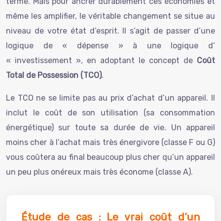
terme. Mais pour ancrer durablement ces économies et
même les amplifier, le véritable changement se situe au
niveau de votre état d’esprit. Il s’agit de passer d’une
logique de « dépense » à une logique d’
« investissement », en adoptant le concept de
Coût
Total de Possession (TCO)
.
Le TCO ne se limite pas au prix d’achat d’un appareil. Il
inclut le coût de son utilisation (sa consommation
énergétique) sur toute sa durée de vie. Un appareil
moins cher à l’achat mais très énergivore (classe F ou G)
vous coûtera au final beaucoup plus cher qu’un appareil
un peu plus onéreux mais très économe (classe A).
Étude de cas : Le vrai coût d’un