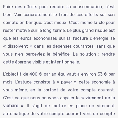
Faire des efforts pour réduire sa consommation, c’est
bien. Voir concrètement le fruit de ces efforts sur son
compte en banque, c’est mieux. C’est même la clé pour
rester motivé sur le long terme. Le plus grand risque est
que les euros économisés sur la facture d’énergie se
« dissolvent » dans les dépenses courantes, sans que
vous n’en perceviez le bénéfice. La solution : rendre
cette épargne visible et intentionnelle.
L’objectif de 400 € par an équivaut à environ 33 € par
mois. L’astuce consiste à « payer » cette économie à
vous-même, en la sortant de votre compte courant.
C’est ce que nous pouvons appeler le
« virement de la
victoire »
. Il s’agit de mettre en place un virement
automatique de votre compte courant vers un compte