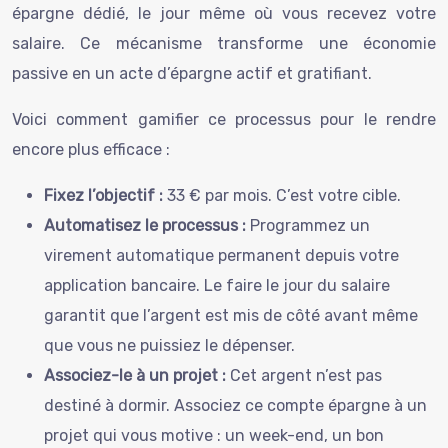
épargne dédié, le jour même où vous recevez votre
salaire. Ce mécanisme transforme une économie
passive en un acte d’épargne actif et gratifiant.
Voici comment gamifier ce processus pour le rendre
encore plus efficace :
Fixez l’objectif :
33 € par mois. C’est votre cible.
Automatisez le processus :
Programmez un
virement automatique permanent depuis votre
application bancaire. Le faire le jour du salaire
garantit que l’argent est mis de côté avant même
que vous ne puissiez le dépenser.
Associez-le à un projet :
Cet argent n’est pas
destiné à dormir. Associez ce compte épargne à un
projet qui vous motive : un week-end, un bon