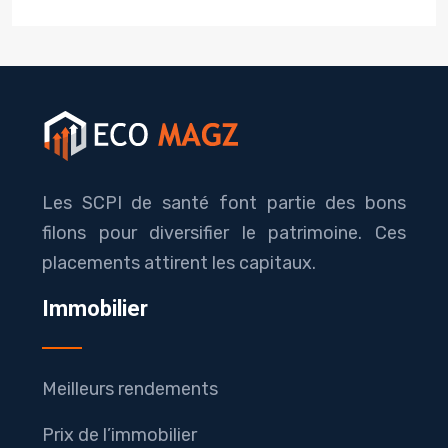
Les SCPI de santé font partie des bons
filons pour diversifier le patrimoine. Ces
placements attirent les capitaux.
Immobilier
Meilleurs rendements
Prix de l’immobilier