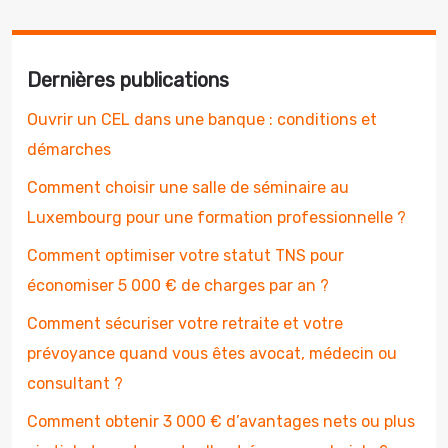
Dernières publications
Ouvrir un CEL dans une banque : conditions et
démarches
Comment choisir une salle de séminaire au
Luxembourg pour une formation professionnelle ?
Comment optimiser votre statut TNS pour
économiser 5 000 € de charges par an ?
Comment sécuriser votre retraite et votre
prévoyance quand vous êtes avocat, médecin ou
consultant ?
Comment obtenir 3 000 € d’avantages nets ou plus