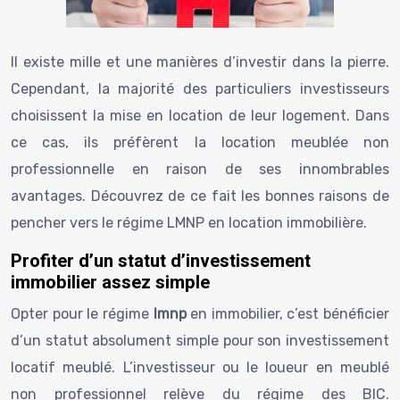
Il existe mille et une manières d’investir dans la pierre.
Cependant, la majorité des particuliers investisseurs
choisissent la mise en location de leur logement. Dans
ce cas, ils préfèrent la location meublée non
professionnelle en raison de ses innombrables
avantages. Découvrez de ce fait les bonnes raisons de
pencher vers le régime LMNP en location immobilière.
Profiter d’un statut d’investissement
immobilier assez simple
Opter pour le régime
lmnp
en immobilier, c’est bénéficier
d’un statut absolument simple pour son investissement
locatif meublé. L’investisseur ou le loueur en meublé
non professionnel relève du régime des BIC.