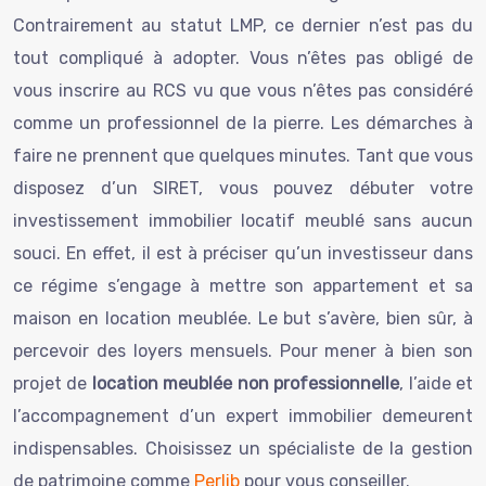
Contrairement au statut LMP, ce dernier n’est pas du
tout compliqué à adopter. Vous n’êtes pas obligé de
vous inscrire au RCS vu que vous n’êtes pas considéré
comme un professionnel de la pierre. Les démarches à
faire ne prennent que quelques minutes. Tant que vous
disposez d’un SIRET, vous pouvez débuter votre
investissement immobilier locatif meublé sans aucun
souci. En effet, il est à préciser qu’un investisseur dans
ce régime s’engage à mettre son appartement et sa
maison en location meublée. Le but s’avère, bien sûr, à
percevoir des loyers mensuels. Pour mener à bien son
projet de
location meublée non professionnelle
, l’aide et
l’accompagnement d’un expert immobilier demeurent
indispensables. Choisissez un spécialiste de la gestion
de patrimoine comme
Perlib
pour vous conseiller.