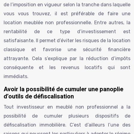
de l’imposition en vigueur selon la tranche dans laquelle
vous vous trouvez, il est préférable de faire une
location meublée non professionnelle. Entre autres, la
rentabilité de ce type d’investissement est
satisfaisante. Il permet d’éviter les risques de la location
classique et favorise une sécurité financière
attrayante. Cela s’explique par la réduction d’impôts
conséquente et les revenus locatifs qui sont
immédiats.
Avoir la possibilité de cumuler une panoplie
d’outils de défiscalisation
Tout investisseur en meublé non professionnel a la
possibilité de cumuler plusieurs dispositifs de
défiscalisation immobilière. C’est d’ailleurs l’une des
raisons qui poussent les particuliers à adopter le régime