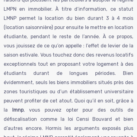
LMPN en immobilier. À titre d’information, ce statut
LMNP permet la location du bien durant 3 à 4 mois
(location saisonnière) pour ensuite le mettre en location
étudiante, pendant le reste de l’année. À ce propos,
vous jouissez de ce qu’on appelle : l’effet de levier de la
saison estivale. Vous touchez donc des revenus locatifs
exceptionnels tout en proposant votre logement à des
étudiants durant de longues périodes. Bien
évidemment, seuls les biens immobiliers situés près des
zones touristiques ou d’un établissement universitaire
peuvent profiter de cet atout. Quoi qu’il en soit, grâce à
la
lmnp
, vous pouvez opter pour des outils de
défiscalisation comme la loi Censi Bouvard et bien
d’autres encore. Hormis les arguments exposés plus