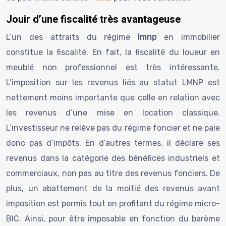
Jouir d’une fiscalité très avantageuse
L’un des attraits du régime
lmnp
en immobilier
constitue la fiscalité. En fait, la fiscalité du loueur en
meublé non professionnel est très intéressante.
L’imposition sur les revenus liés au statut LMNP est
nettement moins importante que celle en relation avec
les revenus d’une mise en location classique.
L’investisseur ne relève pas du régime foncier et ne paie
donc pas d’impôts. En d’autres termes, il déclare ses
revenus dans la catégorie des bénéfices industriels et
commerciaux, non pas au titre des revenus fonciers. De
plus, un abattement de la moitié des revenus avant
imposition est permis tout en profitant du régime micro-
BIC. Ainsi, pour être imposable en fonction du barème