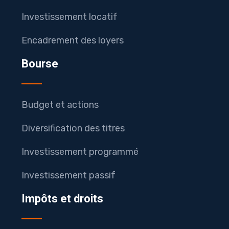
Investissement locatif
Encadrement des loyers
Bourse
Budget et actions
Diversification des titres
Investissement programmé
Investissement passif
Impôts et droits