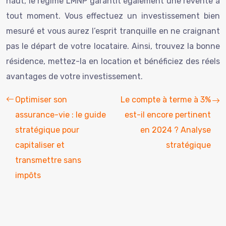
haut, le régime LMNP garantit également une revente à
tout moment. Vous effectuez un investissement bien
mesuré et vous aurez l’esprit tranquille en ne craignant
pas le départ de votre locataire. Ainsi, trouvez la bonne
résidence, mettez-la en location et bénéficiez des réels
avantages de votre investissement.
Optimiser son
Le compte à terme à 3%
assurance-vie : le guide
est-il encore pertinent
stratégique pour
en 2024 ? Analyse
capitaliser et
stratégique
transmettre sans
impôts