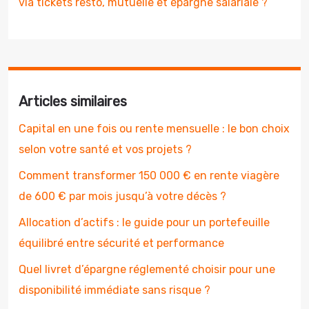
via tickets resto, mutuelle et épargne salariale ?
Articles similaires
Capital en une fois ou rente mensuelle : le bon choix
selon votre santé et vos projets ?
Comment transformer 150 000 € en rente viagère
de 600 € par mois jusqu’à votre décès ?
Allocation d’actifs : le guide pour un portefeuille
équilibré entre sécurité et performance
Quel livret d’épargne réglementé choisir pour une
disponibilité immédiate sans risque ?